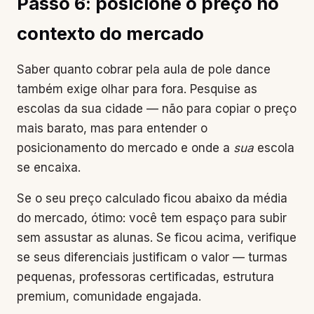
Passo 6: posicione o preço no
contexto do mercado
Saber quanto cobrar pela aula de pole dance
também exige olhar para fora. Pesquise as
escolas da sua cidade — não para copiar o preço
mais barato, mas para entender o
posicionamento do mercado e onde a
sua
escola
se encaixa.
Se o seu preço calculado ficou abaixo da média
do mercado, ótimo: você tem espaço para subir
sem assustar as alunas. Se ficou acima, verifique
se seus diferenciais justificam o valor — turmas
pequenas, professoras certificadas, estrutura
premium, comunidade engajada.