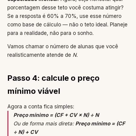
porcentagem desse teto você costuma atingir?
Se a resposta é 60% a 70%, use esse número
como base de cálculo — não o teto ideal. Planeje
para a realidade, não para o sonho.
Vamos chamar o número de alunas que você
realisticamente atende de
N
.
Passo 4: calcule o preço
mínimo viável
Agora a conta fica simples:
Preço mínimo = (CF + CV × N) ÷ N
Ou de forma mais direta:
Preço mínimo = (CF
÷ N) + CV