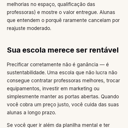
melhorias no espaço, qualificação das
professoras) e mostre o valor entregue. Alunas
que entendem o porquê raramente cancelam por
reajuste moderado.
Sua escola merece ser rentável
Precificar corretamente não é ganância — é
sustentabilidade. Uma escola que não lucra não
consegue contratar professoras melhores, trocar
equipamentos, investir em marketing ou
simplesmente manter as portas abertas. Quando
você cobra um preço justo, você cuida das suas
alunas a longo prazo.
Se você quer ir além da planilha mental e ter