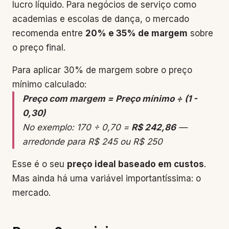
lucro líquido. Para negócios de serviço como
academias e escolas de dança, o mercado
recomenda entre
20% e 35% de margem
sobre
o preço final.
Para aplicar 30% de margem sobre o preço
mínimo calculado:
Preço com margem = Preço mínimo ÷ (1 -
0,30)
No exemplo: 170 ÷ 0,70 =
R$ 242,86
—
arredonde para R$ 245 ou R$ 250
Esse é o seu
preço ideal baseado em custos
.
Mas ainda há uma variável importantíssima: o
mercado.