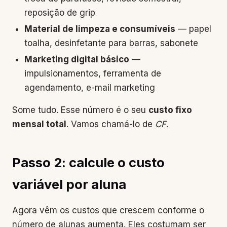
reposição de grip
Material de limpeza e consumíveis
— papel
toalha, desinfetante para barras, sabonete
Marketing digital básico
—
impulsionamentos, ferramenta de
agendamento, e-mail marketing
Some tudo. Esse número é o seu
custo fixo
mensal total
. Vamos chamá-lo de
CF
.
Passo 2: calcule o custo
variável por aluna
Agora vêm os custos que crescem conforme o
número de alunas aumenta. Eles costumam ser