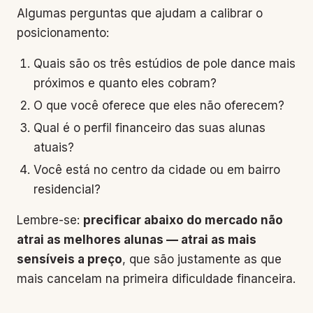
Algumas perguntas que ajudam a calibrar o
posicionamento:
Quais são os três estúdios de pole dance mais
próximos e quanto eles cobram?
O que você oferece que eles não oferecem?
Qual é o perfil financeiro das suas alunas
atuais?
Você está no centro da cidade ou em bairro
residencial?
Lembre-se:
precificar abaixo do mercado não
atrai as melhores alunas — atrai as mais
sensíveis a preço
, que são justamente as que
mais cancelam na primeira dificuldade financeira.