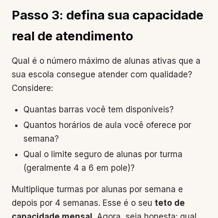
Passo 3: defina sua capacidade
real de atendimento
Qual é o número máximo de alunas ativas que a
sua escola consegue atender com qualidade?
Considere:
Quantas barras você tem disponíveis?
Quantos horários de aula você oferece por
semana?
Qual o limite seguro de alunas por turma
(geralmente 4 a 6 em pole)?
Multiplique turmas por alunas por semana e
depois por 4 semanas. Esse é o seu
teto de
capacidade mensal
. Agora, seja honesta: qual