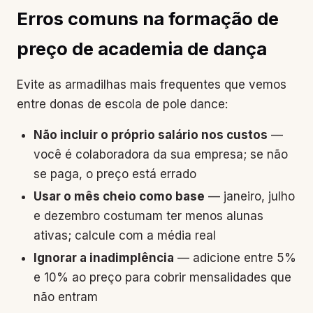
Erros comuns na formação de
preço de academia de dança
Evite as armadilhas mais frequentes que vemos
entre donas de escola de pole dance:
Não incluir o próprio salário nos custos
—
você é colaboradora da sua empresa; se não
se paga, o preço está errado
Usar o mês cheio como base
— janeiro, julho
e dezembro costumam ter menos alunas
ativas; calcule com a média real
Ignorar a inadimplência
— adicione entre 5%
e 10% ao preço para cobrir mensalidades que
não entram