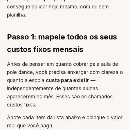
consegue aplicar hoje mesmo, com ou sem
planilha.
Passo 1: mapeie todos os seus
custos fixos mensais
Antes de pensar em quanto cobrar pela aula de
pole dance, você precisa enxergar com clareza o
quanto a escola
custa para existir
—
independentemente de quantas alunas
aparecerem no mês. Esses são os chamados
custos fixos.
Anote cada item da lista abaixo e coloque o valor
real que você paga: