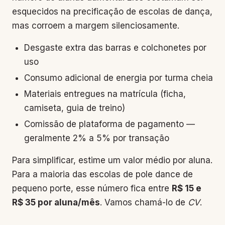
esquecidos na precificação de escolas de dança,
mas corroem a margem silenciosamente.
Desgaste extra das barras e colchonetes por
uso
Consumo adicional de energia por turma cheia
Materiais entregues na matrícula (ficha,
camiseta, guia de treino)
Comissão de plataforma de pagamento —
geralmente 2% a 5% por transação
Para simplificar, estime um valor médio por aluna.
Para a maioria das escolas de pole dance de
pequeno porte, esse número fica entre
R$ 15 e
R$ 35 por aluna/mês
. Vamos chamá-lo de
CV
.