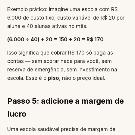
Exemplo prático: imagine uma escola com R$
6.000 de custo fixo, custo variável de R$ 20 por
aluna e 40 alunas ativas no mês.
(6.000 ÷ 40) + 20 = 150 + 20 = R$ 170
Isso significa que cobrar R$ 170 só paga as
contas — sem sobrar nada para você, sem
reserva de emergência, sem investimento na
escola. Esse é o
piso
, não o preço ideal.
Passo 5: adicione a margem de
lucro
Uma escola saudável precisa de margem de