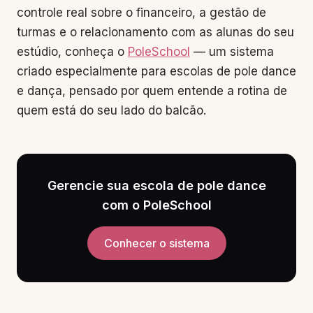
controle real sobre o financeiro, a gestão de
turmas e o relacionamento com as alunas do seu
estúdio, conheça o
PoleSchool
— um sistema
criado especialmente para escolas de pole dance
e dança, pensado por quem entende a rotina de
quem está do seu lado do balcão.
Gerencie sua escola de pole dance
com o PoleSchool
Conhecer o sistema