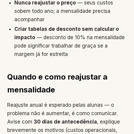
Nunca reajustar o preço
— seus custos
sobem todo ano; a mensalidade precisa
acompanhar
Criar tabelas de desconto sem calcular o
impacto
— desconto de 10% na mensalidade
pode significar trabalhar de graça se a
margem já for estreita
Quando e como reajustar a
mensalidade
Reajuste anual é esperado pelas alunas — o
problema não é aumentar, é como comunicar.
Avise com
30 dias de antecedência
, explique
brevemente os motivos (custos operacionais,